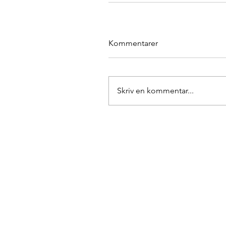
Kommentarer
Skriv en kommentar...