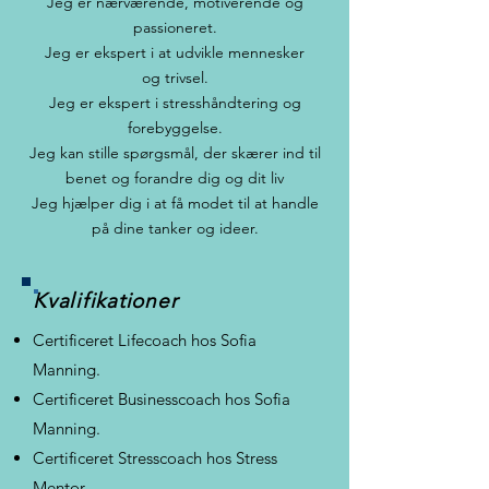
Jeg er nærværende, motiverende og
passioneret.
Jeg er ekspert i at udvikle mennesker
og trivsel.
Jeg er ekspert i stresshåndtering og
forebyggelse.
Jeg kan stille spørgsmål, der skærer ind til
benet og forandre dig og dit liv
Jeg hjælper dig i at få modet til at handle
på dine tanker og ideer.
Kvalifikationer
Certificeret Lifecoach hos Sofia
Manning.
Certificeret Businesscoach hos Sofia
Manning.
Certificeret Stresscoach hos Stress
Mentor.