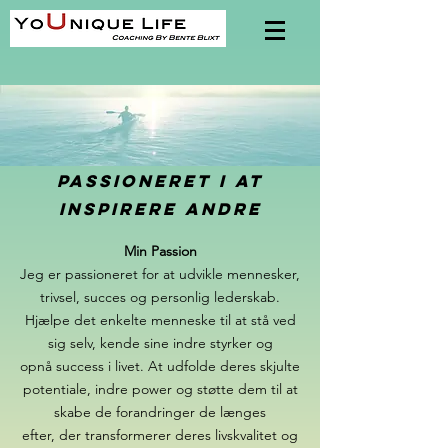
Passioneret i at
inspirere andre
Min Passion
Jeg er passioneret for at udvikle mennesker,
trivsel, succes og personlig lederskab.
Hjælpe det enkelte menneske til at stå ved
sig selv, kende sine indre styrker og
opnå success i livet. At udfolde deres skjulte
potentiale, indre power og støtte dem til at
skabe de
forandringer de længes
efter, der transformerer deres livskvalitet og