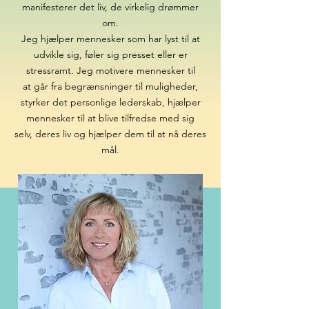
manifesterer det liv, de virkelig drømmer
om.
Jeg hjælper mennesker som har lyst til at
udvikle sig, føler sig presset eller er
stressramt. Jeg motivere mennesker til
at går fra begrænsninger til muligheder,
styrker det personlige lederskab, hjælper
mennesker til at blive tilfredse med sig
selv, deres liv og hjælper dem til at nå deres
mål.