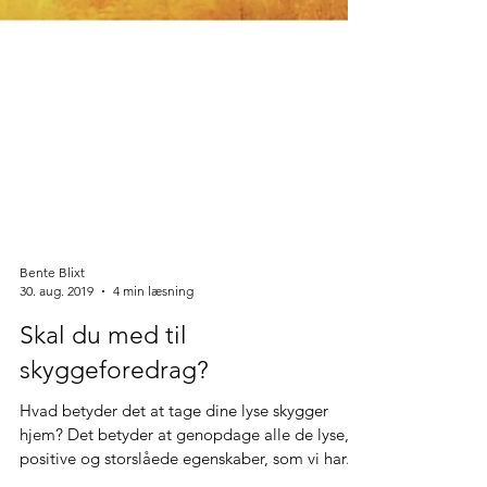
Bente Blixt
30. aug. 2019
4 min læsning
Skal du med til
skyggeforedrag?
Hvad betyder det at tage dine lyse skygger
hjem? Det betyder at genopdage alle de lyse,