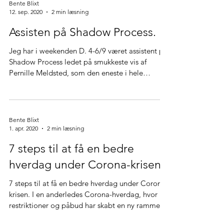
Bente Blixt
12. sep. 2020
2 min læsning
Assisten på Shadow Process.
Jeg har i weekenden D. 4-6/9 været assistent på
Shadow Process ledet på smukkeste vis af
Pernille Meldsted, som den eneste i hele
verden,...
Bente Blixt
1. apr. 2020
2 min læsning
7 steps til at få en bedre
hverdag under Corona-krisen.
7 steps til at få en bedre hverdag under Corona-
krisen. I en anderledes Corona-hverdag, hvor
restriktioner og påbud har skabt en ny ramme...