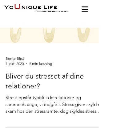
Bente Blixt
7. okt. 2020
5 min læsning
Bliver du stresset af dine
relationer?
Stress opstår typisk i de relationer og
sammenhænge, vi indgår i. Stress giver skyld og
skam hos den stressramte, dog skyldes stress...